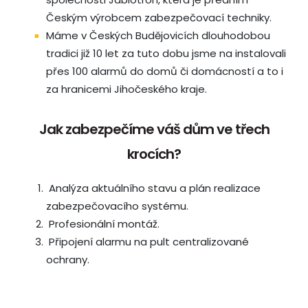
Českým výrobcem zabezpečovací techniky.
Máme v Českých Budějovicích dlouhodobou
tradici již 10 let za tuto dobu jsme na instalovali
přes 100 alarmů do domů či domácností a to i
za hranicemi Jihočeského kraje.
Jak zabezpečíme váš dům ve třech
krocích?
Analýza aktuálního stavu a plán realizace
zabezpečovacího systému.
Profesionální montáž.
Připojení alarmu na pult centralizované
ochrany.