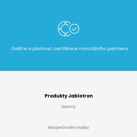
Ověřte si platnost certifikace
montážního partnera.
Produkty Jablotron
Alarmy
Bezpečnostní služby