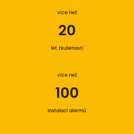
více než
20
let zkušeností
více než
100
instalací alarmů