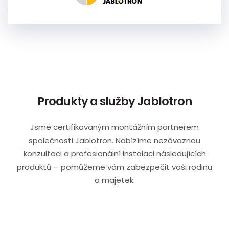
Produkty a služby Jablotron
Jsme certifikovaným montážním partnerem
společnosti Jablotron. Nabízíme nezávaznou
konzultaci a profesionální instalaci následujících
produktů – pomůžeme vám zabezpečit vaši rodinu
a majetek.