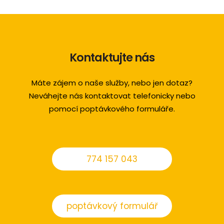
Kontaktujte nás
Máte zájem o naše služby, nebo jen dotaz?
Neváhejte nás kontaktovat telefonicky nebo
pomocí poptávkového formuláře.
774 157 043
poptávkový formulář